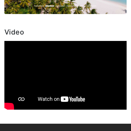
Video