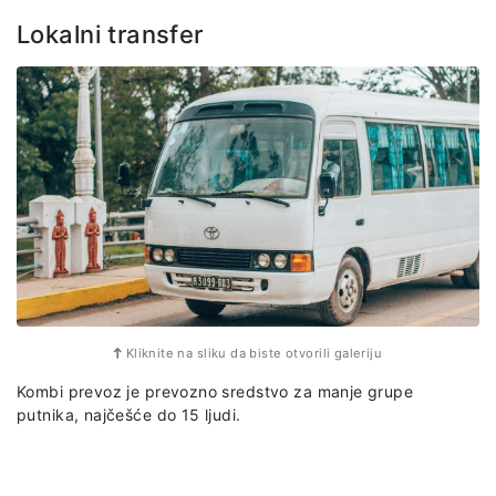
Lokalni transfer
Kliknite na sliku da biste otvorili galeriju
Kombi prevoz je prevozno sredstvo za manje grupe
putnika, najčešće do 15 ljudi.