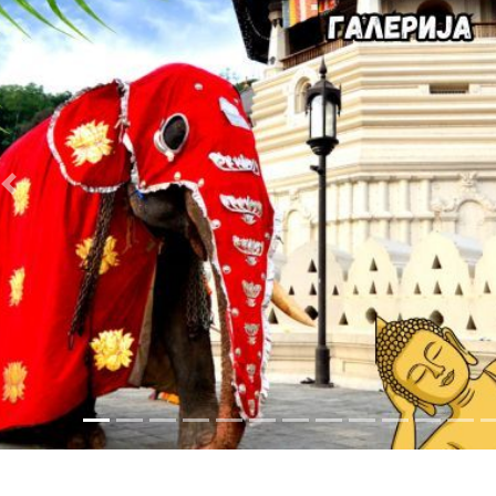
Prethodno