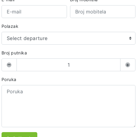
Polazak
Select departure
Broj putnika
Poruka