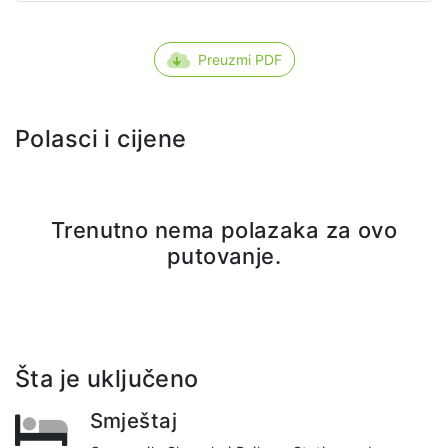
Preuzmi PDF
Polasci i cijene
Trenutno nema polazaka za ovo
putovanje.
Šta je uključeno
Smještaj