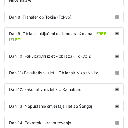
Hiroshima-e
Dan 8: Transfer do Tokija (Tokyo)
Dan 9: Obilasci uključeni u cijenu aranžmana -
FREE
IZLETI
Dan 10: Fakultativni izlet - obilazak Tokyo 2
Dan 11: Fakultativni izlet – Obilazak Nika (Nikko)
Dan 12: Fakultativni izlet - U Kamakuru
Dan 13: Napuštanje smještaja i let za Šangaj
Dan 14: Povratak i kraj putovanja