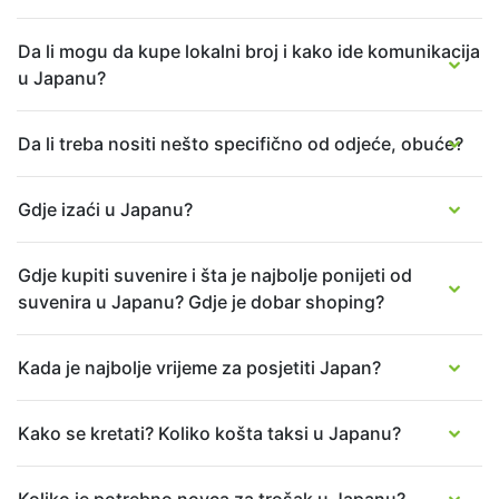
Da li mogu da kupe lokalni broj i kako ide komunikacija
u Japanu?
Da li treba nositi nešto specifično od odjeće, obuće?
Gdje izaći u Japanu?
Gdje kupiti suvenire i šta je najbolje ponijeti od
suvenira u Japanu? Gdje je dobar shoping?
Kada je najbolje vrijeme za posjetiti Japan?
Kako se kretati? Koliko košta taksi u Japanu?