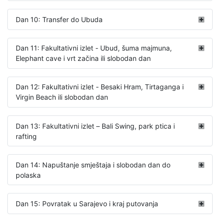
Dan 10: Transfer do Ubuda
Dan 11: Fakultativni izlet - Ubud, šuma majmuna,
Elephant cave i vrt začina ili slobodan dan
Dan 12: Fakultativni izlet - Besaki Hram, Tirtaganga i
Virgin Beach ili slobodan dan
Dan 13: Fakultativni izlet – Bali Swing, park ptica i
rafting
Dan 14: Napuštanje smještaja i slobodan dan do
polaska
Dan 15: Povratak u Sarajevo i kraj putovanja