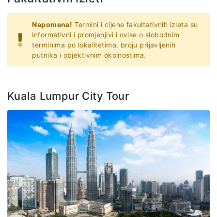
Napomena!
Termini i cijene fakultativnih izleta su
informativni i promjenjivi i ovise o slobodnim
terminima po lokalitetima, broju prijavljenih
putnika i objektivnim okolnostima.
Kuala Lumpur City Tour