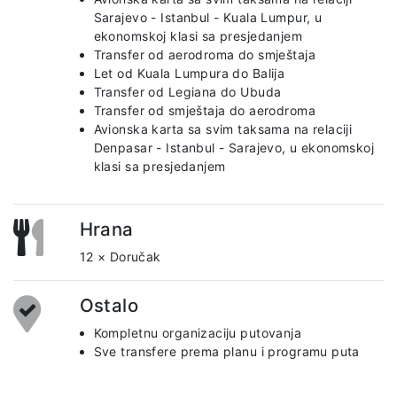
Sarajevo - Istanbul - Kuala Lumpur, u
ekonomskoj klasi sa presjedanjem
Transfer od aerodroma do smještaja
Let od Kuala Lumpura do Balija
Transfer od Legiana do Ubuda
Transfer od smještaja do aerodroma
Avionska karta sa svim taksama na relaciji
Denpasar - Istanbul - Sarajevo, u ekonomskoj
klasi sa presjedanjem
Hrana
12 × Doručak
Ostalo
Kompletnu organizaciju putovanja
Sve transfere prema planu i programu puta