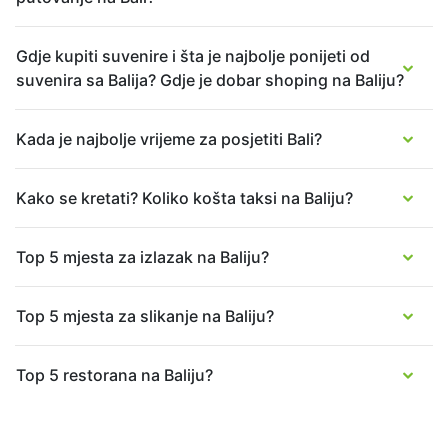
Gdje kupiti suvenire i šta je najbolje ponijeti od
suvenira sa Balija? Gdje je dobar shoping na Baliju?
Kada je najbolje vrijeme za posjetiti Bali?
Kako se kretati? Koliko košta taksi na Baliju?
Top 5 mjesta za izlazak na Baliju?
Top 5 mjesta za slikanje na Baliju?
Top 5 restorana na Baliju?