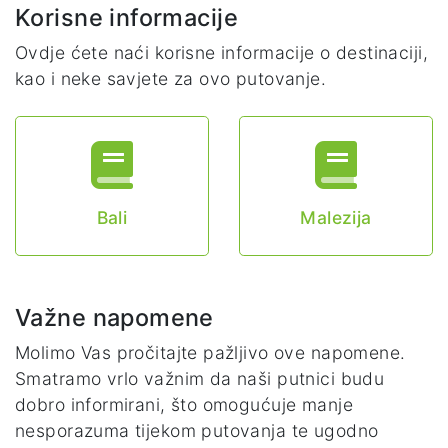
Korisne informacije
Ovdje ćete naći korisne informacije o destinaciji,
kao i neke savjete za ovo putovanje.
Bali
Malezija
Važne napomene
Molimo Vas pročitajte pažljivo ove napomene.
Smatramo vrlo važnim da naši putnici budu
dobro informirani, što omogućuje manje
nesporazuma tijekom putovanja te ugodno