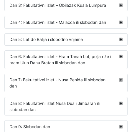
Dan 3: Fakultativni izlet – Obilazak Kuala Lumpura
Dan 4: Fakultativni izlet - Malacca ili slobodan dan
Dan 5: Let do Balija i slobodno vrijeme
Dan 6: Fakultativni izlet - Hram Tanah Lot, polja riže i
hram Ulun Danu Bratan ili slobodan dan
Dan 7: Fakultativni izlet - Nusa Penida ili slobodan
dan
Dan 8: Fakultativni izlet Nusa Dua i Jimbaran ili
slobodan dan
Dan 9: Slobodan dan