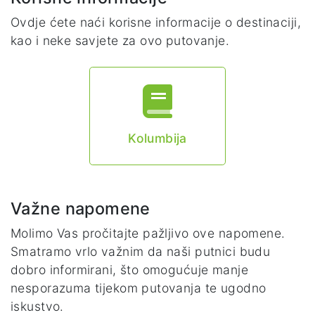
Ovdje ćete naći korisne informacije o destinaciji,
kao i neke savjete za ovo putovanje.
Kolumbija
Važne napomene
Molimo Vas pročitajte pažljivo ove napomene.
Smatramo vrlo važnim da naši putnici budu
dobro informirani, što omogućuje manje
nesporazuma tijekom putovanja te ugodno
iskustvo.