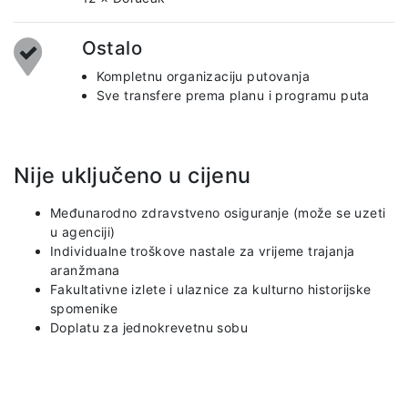
Ostalo
Kompletnu organizaciju putovanja
Sve transfere prema planu i programu puta
Nije uključeno u cijenu
Međunarodno zdravstveno osiguranje (može se uzeti
u agenciji)
Individualne troškove nastale za vrijeme trajanja
aranžmana
Fakultativne izlete i ulaznice za kulturno historijske
spomenike
Doplatu za jednokrevetnu sobu