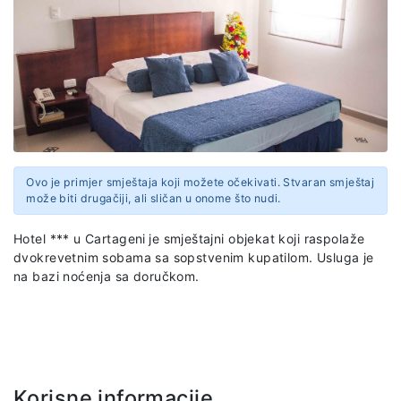
Ovo je primjer smještaja koji možete očekivati. Stvaran smještaj
može biti drugačiji, ali sličan u onome što nudi.
Hotel *** u Cartageni
je smještajni objekat koji raspolaže
dvokrevetnim sobama sa sopstvenim kupatilom. Usluga je
na bazi noćenja sa doručkom.
Korisne informacije