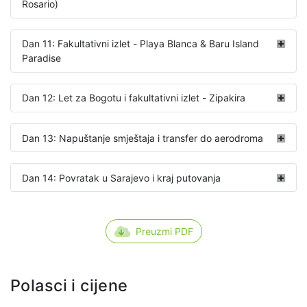
Rosario)
Dan 11: Fakultativni izlet - Playa Blanca & Baru Island
Paradise
Dan 12: Let za Bogotu i fakultativni izlet - Zipakira
Dan 13: Napuštanje smještaja i transfer do aerodroma
Dan 14: Povratak u Sarajevo i kraj putovanja
Preuzmi PDF
Polasci i cijene