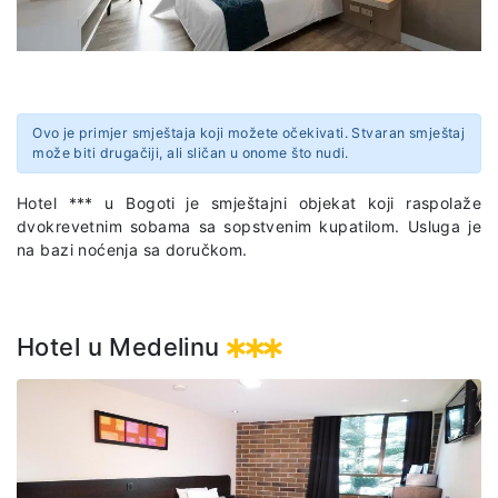
Ovo je primjer smještaja koji možete očekivati. Stvaran smještaj
može biti drugačiji, ali sličan u onome što nudi.
Hotel *** u Bogoti
je smještajni objekat koji raspolaže
dvokrevetnim sobama sa sopstvenim kupatilom. Usluga je
na bazi noćenja sa doručkom.
Hotel u Medelinu