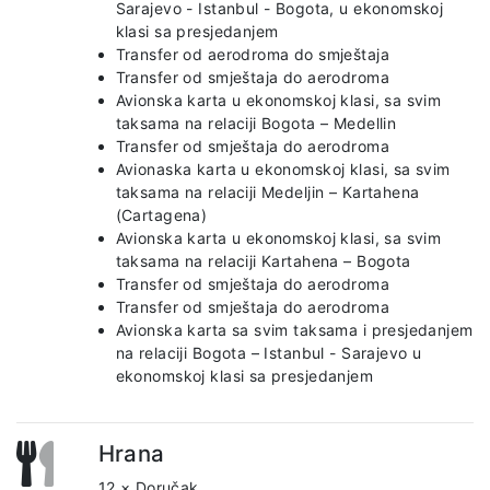
Sarajevo - Istanbul - Bogota, u ekonomskoj
klasi sa presjedanjem
Transfer od aerodroma do smještaja
Transfer od smještaja do aerodroma
Avionska karta u ekonomskoj klasi, sa svim
taksama na relaciji Bogota – Medellin
Transfer od smještaja do aerodroma
Avionaska karta u ekonomskoj klasi, sa svim
taksama na relaciji Medeljin – Kartahena
(Cartagena)
Avionska karta u ekonomskoj klasi, sa svim
taksama na relaciji Kartahena – Bogota
Transfer od smještaja do aerodroma
Transfer od smještaja do aerodroma
Avionska karta sa svim taksama i presjedanjem
na relaciji Bogota – Istanbul - Sarajevo u
ekonomskoj klasi sa presjedanjem
Hrana
12 × Doručak