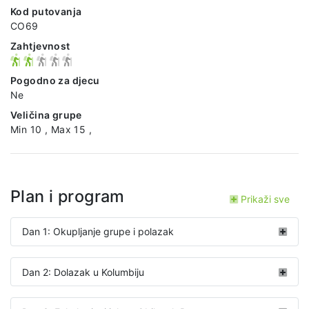
Kod putovanja
CO69
Zahtjevnost
Pogodno za djecu
Ne
Veličina grupe
Min 10 , Max 15 ,
Plan i program
Prikaži sve
Dan 1: Okupljanje grupe i polazak
Dan 2: Dolazak u Kolumbiju