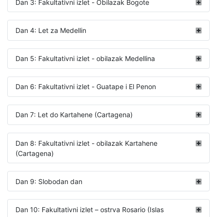
Dan 3: Fakultativni izlet - Obilazak Bogote
Dan 4: Let za Medellin
Dan 5: Fakultativni izlet - obilazak Medellina
Dan 6: Fakultativni izlet - Guatape i El Penon
Dan 7: Let do Kartahene (Cartagena)
Dan 8: Fakultativni izlet - obilazak Kartahene
(Cartagena)
Dan 9: Slobodan dan
Dan 10: Fakultativni izlet – ostrva Rosario (Islas