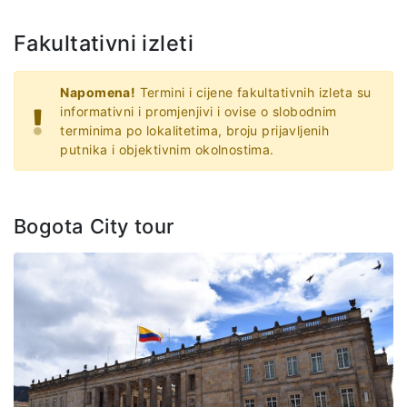
Fakultativni izleti
Napomena!
Termini i cijene fakultativnih izleta su
informativni i promjenjivi i ovise o slobodnim
terminima po lokalitetima, broju prijavljenih
putnika i objektivnim okolnostima.
Bogota City tour