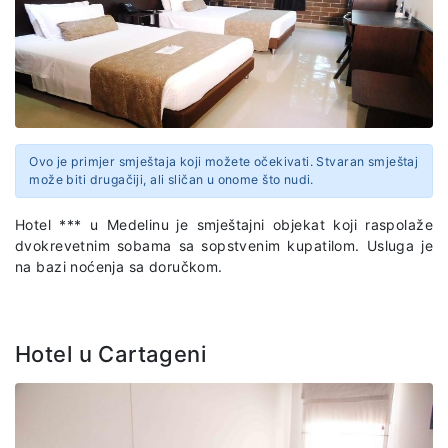
Ovo je primjer smještaja koji možete očekivati. Stvaran smještaj
može biti drugačiji, ali sličan u onome što nudi.
Hotel *** u Medelinu
je smještajni objekat koji raspolaže
dvokrevetnim sobama sa sopstvenim kupatilom. Usluga je
na bazi noćenja sa doručkom.
Hotel u Cartageni