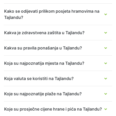
Kako se odijevati prilikom posjeta hramovima na
Tajlandu?
Kakva je zdravstvena zaštita u Tajlandu?
Kakva su pravila ponašanja u Tajlandu?
Koja su najpoznatija mjesta na Tajlandu?
Koja valuta se koristiti na Tajlandu?
Koje su najpoznatije plaže na Tajlandu?
Koje su prosječne cijene hrane i pića na Tajlandu?