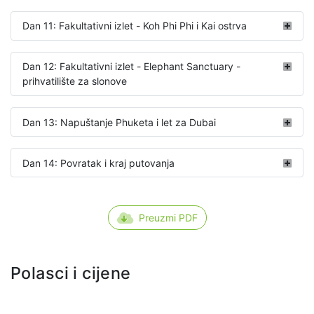
Dan 11: Fakultativni izlet - Koh Phi Phi i Kai ostrva
Dan 12: Fakultativni izlet - Elephant Sanctuary -
prihvatilište za slonove
Dan 13: Napuštanje Phuketa i let za Dubai
Dan 14: Povratak i kraj putovanja
Preuzmi PDF
Polasci i cijene