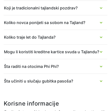
Koji je tradicionalni tajlandski pozdrav?
Koliko novca ponijeti sa sobom na Tajland?
Koliko traje let do Tajlanda?
Mogu li koristiti kreditne kartice svuda u Tajlandu?
Šta raditi na otocima Phi Phi?
Šta učiniti u slučaju gubitka pasoša?
Korisne informacije