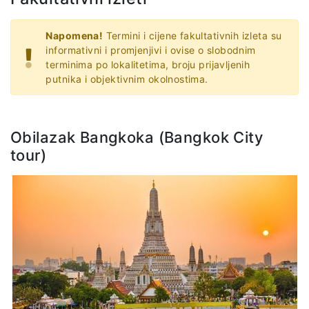
Napomena!
Termini i cijene fakultativnih izleta su
informativni i promjenjivi i ovise o slobodnim
terminima po lokalitetima, broju prijavljenih
putnika i objektivnim okolnostima.
Obilazak Bangkoka (Bangkok City
tour)