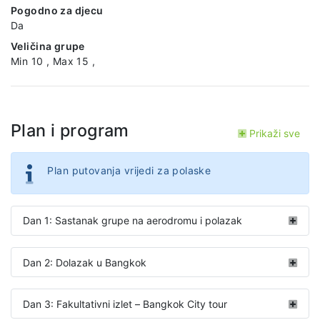
Pogodno za djecu
Da
Veličina grupe
Min 10 , Max 15 ,
Plan i program
Prikaži sve
Plan putovanja vrijedi za polaske
Dan 1: Sastanak grupe na aerodromu i polazak
Dan 2: Dolazak u Bangkok
Dan 3: Fakultativni izlet – Bangkok City tour