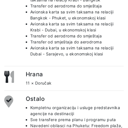
Transfer od aerodroma do smještaja
Avionska karta sa svim taksama na relaciji
Bangkok - Phuket, u ekonomskoj klasi
Avionska karta sa svim taksama na relaciji
Krabi - Dubai, u ekonomskoj klasi
Transfer od aerodroma do smještaja
Transfer od smještaja do aerodroma
Avionska karta sa svim taksama na relaciji
Dubai - Sarajevo, u ekonomskoj klasi
Hrana
11 × Doručak
Ostalo
Kompletnu organizaciju i usluge predstavnika
agencije na destinaciji
Sve transfere prema planu i programu puta
Navedeni obilasci na Phuketu: Freedom plaža,