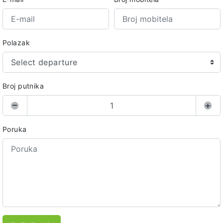
Polazak
Select departure
Broj putnika
Poruka