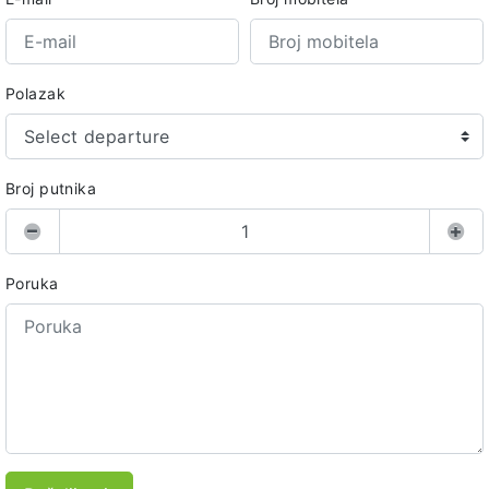
Polazak
Select departure
Broj putnika
Poruka