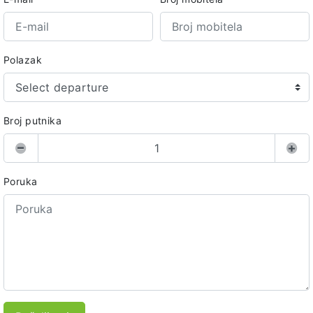
Polazak
Select departure
Broj putnika
Poruka