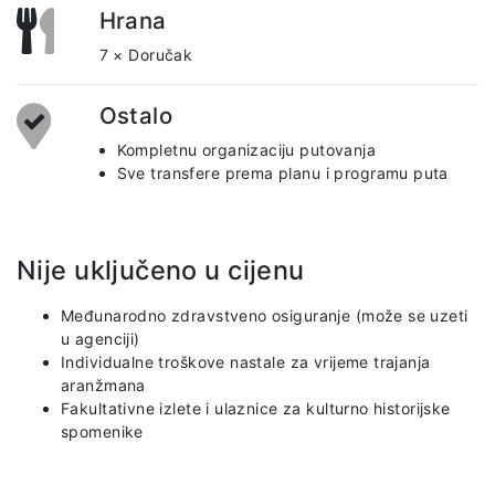
Hrana
7 × Doručak
Ostalo
Kompletnu organizaciju putovanja
Sve transfere prema planu i programu puta
Nije uključeno u cijenu
Međunarodno zdravstveno osiguranje (može se uzeti
u agenciji)
Individualne troškove nastale za vrijeme trajanja
aranžmana
Fakultativne izlete i ulaznice za kulturno historijske
spomenike