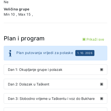
Ne
Veličina grupe
Min 10 , Max 15 ,
Plan i program
Prikaži sve
Plan putovanja vrijedi za polaske
1. 10. 2026
Dan 1: Okupljanje grupe i polazak
Dan 2: Dolazak u Taškent
Dan 3: Slobodno vrijeme u Taškentu i voz do Bukhare