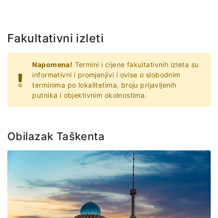
Fakultativni izleti
Napomena!
Termini i cijene fakultativnih izleta su
informativni i promjenjivi i ovise o slobodnim
terminima po lokalitetima, broju prijavljenih
putnika i objektivnim okolnostima.
Obilazak Taškenta