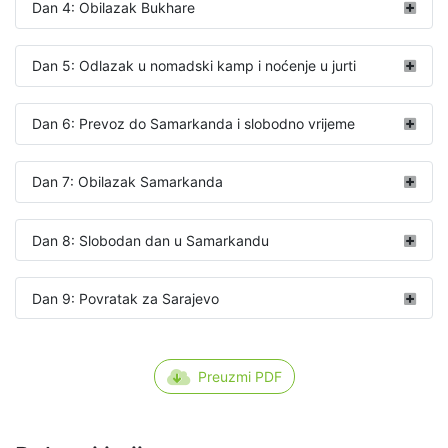
Dan 4: Obilazak Bukhare
Dan 5: Odlazak u nomadski kamp i noćenje u jurti
Dan 6: Prevoz do Samarkanda i slobodno vrijeme
Dan 7: Obilazak Samarkanda
Dan 8: Slobodan dan u Samarkandu
Dan 9: Povratak za Sarajevo
Preuzmi PDF