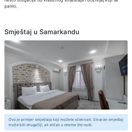
pamti.
Smještaj u Samarkandu
Ovo je primjer smještaja koji možete očekivati. Stvaran smještaj
može biti drugačiji, ali sličan u onome što nudi.