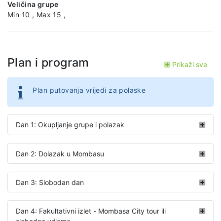
Veličina grupe
Min 10 , Max 15 ,
Plan i program
Prikaži sve
Plan putovanja vrijedi za polaske
Dan 1: Okupljanje grupe i polazak
Dan 2: Dolazak u Mombasu
Dan 3: Slobodan dan
Dan 4: Fakultativni izlet - Mombasa City tour ili