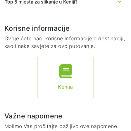
Top 5 mjesta za slikanje u Keniji?
Korisne informacije
Ovdje ćete naći korisne informacije o destinaciji,
kao i neke savjete za ovo putovanje.
Kenija
Važne napomene
Molimo Vas pročitajte pažljivo ove napomene.