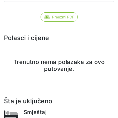
Preuzmi PDF
Polasci i cijene
Trenutno nema polazaka za ovo
putovanje.
Šta je uključeno
Smještaj