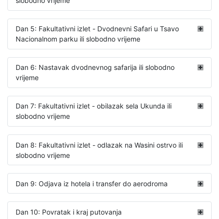
slobodno vrijeme
Dan 5: Fakultativni izlet - Dvodnevni Safari u Tsavo
Nacionalnom parku ili slobodno vrijeme
Dan 6: Nastavak dvodnevnog safarija ili slobodno
vrijeme
Dan 7: Fakultativni izlet - obilazak sela Ukunda ili
slobodno vrijeme
Dan 8: Fakultativni izlet - odlazak na Wasini ostrvo ili
slobodno vrijeme
Dan 9: Odjava iz hotela i transfer do aerodroma
Dan 10: Povratak i kraj putovanja