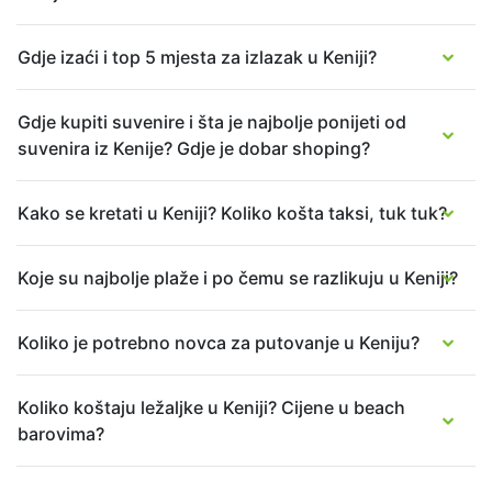
Gdje izaći i top 5 mjesta za izlazak u Keniji?
Gdje kupiti suvenire i šta je najbolje ponijeti od
suvenira iz Kenije? Gdje je dobar shoping?
Kako se kretati u Keniji? Koliko košta taksi, tuk tuk?
Koje su najbolje plaže i po čemu se razlikuju u Keniji?
Koliko je potrebno novca za putovanje u Keniju?
Koliko koštaju ležaljke u Keniji? Cijene u beach
barovima?