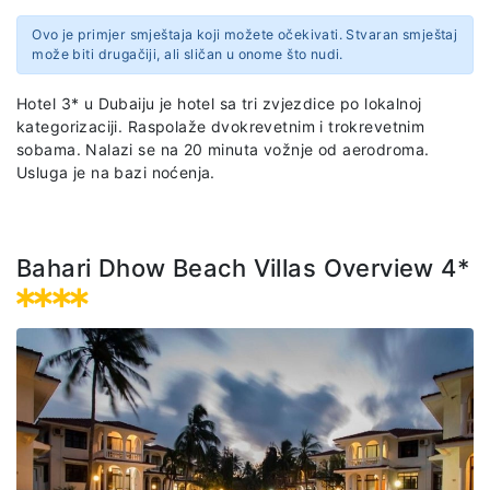
Ovo je primjer smještaja koji možete očekivati. Stvaran smještaj
može biti drugačiji, ali sličan u onome što nudi.
Hotel 3* u Dubaiju je hotel sa tri zvjezdice po lokalnoj
kategorizaciji. Raspolaže dvokrevetnim i trokrevetnim
sobama. Nalazi se na 20 minuta vožnje od aerodroma.
Usluga je na bazi noćenja.
Bahari Dhow Beach Villas Overview 4*