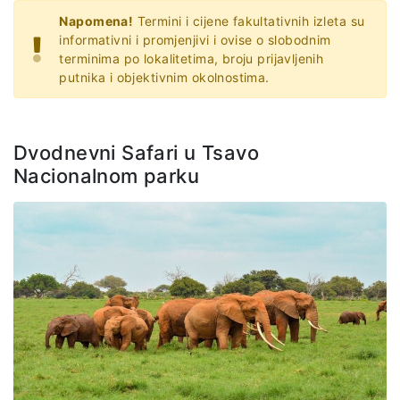
Napomena!
Termini i cijene fakultativnih izleta su
informativni i promjenjivi i ovise o slobodnim
terminima po lokalitetima, broju prijavljenih
putnika i objektivnim okolnostima.
Dvodnevni Safari u Tsavo
Nacionalnom parku