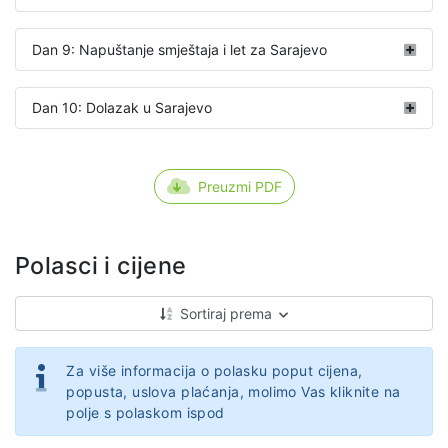
Dan 9: Napuštanje smještaja i let za Sarajevo
Dan 10: Dolazak u Sarajevo
Preuzmi PDF
Polasci i cijene
Sortiraj prema
Za više informacija o polasku poput cijena,
popusta, uslova plaćanja, molimo Vas kliknite na
polje s polaskom ispod