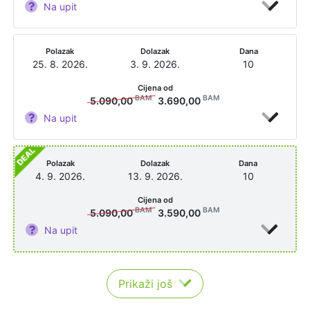
Na upit
Polazak
Dolazak
Dana
25. 8. 2026.
3. 9. 2026.
10
Cijena od
BAM
BAM
5.090,00
3.690,00
Na upit
Polazak
Dolazak
Dana
4. 9. 2026.
13. 9. 2026.
10
Cijena od
BAM
BAM
5.090,00
3.590,00
Na upit
Prikaži još