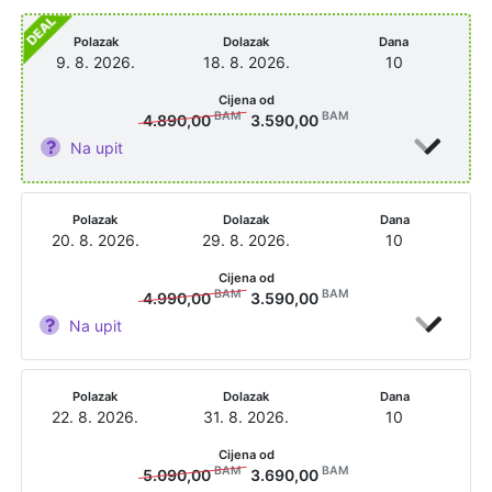
Polazak
Dolazak
Dana
9. 8. 2026.
18. 8. 2026.
10
Cijena od
BAM
BAM
4.890,00
3.590,00
Na upit
Polazak
Dolazak
Dana
20. 8. 2026.
29. 8. 2026.
10
Cijena od
BAM
BAM
4.990,00
3.590,00
Na upit
Polazak
Dolazak
Dana
22. 8. 2026.
31. 8. 2026.
10
Cijena od
BAM
BAM
5.090,00
3.690,00