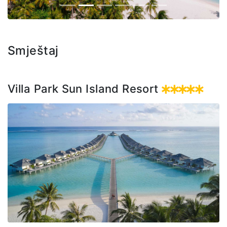
Smještaj
Villa Park Sun Island Resort