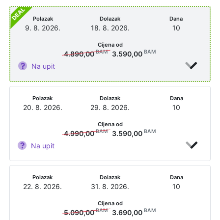
Polazak
Dolazak
Dana
9. 8. 2026.
18. 8. 2026.
10
Cijena od
BAM
BAM
4.890,00
3.590,00
Na upit
Polazak
Dolazak
Dana
20. 8. 2026.
29. 8. 2026.
10
Cijena od
BAM
BAM
4.990,00
3.590,00
Na upit
Polazak
Dolazak
Dana
22. 8. 2026.
31. 8. 2026.
10
Cijena od
BAM
BAM
5.090,00
3.690,00