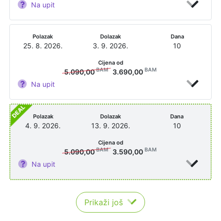
Na upit
Polazak
Dolazak
Dana
25. 8. 2026.
3. 9. 2026.
10
Cijena od
BAM
BAM
5.090,00
3.690,00
Na upit
Polazak
Dolazak
Dana
4. 9. 2026.
13. 9. 2026.
10
Cijena od
BAM
BAM
5.090,00
3.590,00
Na upit
Prikaži još