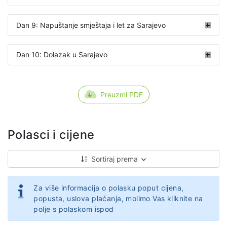
Dan 9: Napuštanje smještaja i let za Sarajevo
Dan 10: Dolazak u Sarajevo
Preuzmi PDF
Polasci i cijene
Sortiraj prema
Za više informacija o polasku poput cijena,
popusta, uslova plaćanja, molimo Vas kliknite na
polje s polaskom ispod