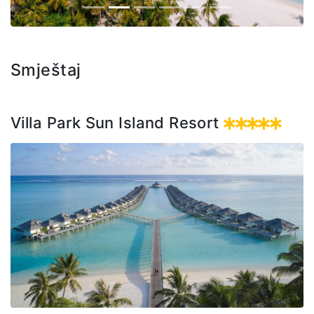
Smještaj
Villa Park Sun Island Resort