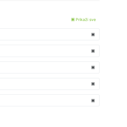
Prikaži sve