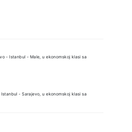
vo - Istanbul - Male, u ekonomskoj klasi sa
 Istanbul - Sarajevo, u ekonomskoj klasi sa