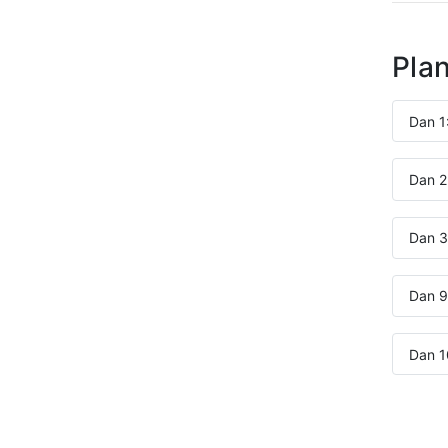
Pla
Dan 1
Dan 2
Dan 3
Dan 9
Dan 1