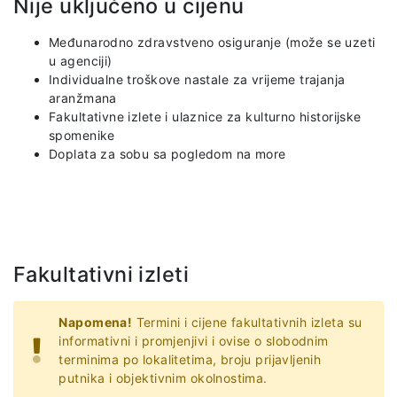
Nije uključeno u cijenu
Međunarodno zdravstveno osiguranje (može se uzeti
u agenciji)
Individualne troškove nastale za vrijeme trajanja
aranžmana
Fakultativne izlete i ulaznice za kulturno historijske
spomenike
Doplata za sobu sa pogledom na more
Fakultativni izleti
Napomena!
Termini i cijene fakultativnih izleta su
informativni i promjenjivi i ovise o slobodnim
terminima po lokalitetima, broju prijavljenih
putnika i objektivnim okolnostima.