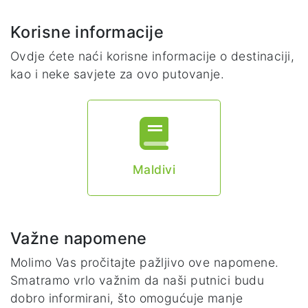
Korisne informacije
Ovdje ćete naći korisne informacije o destinaciji,
kao i neke savjete za ovo putovanje.
Maldivi
Važne napomene
Molimo Vas pročitajte pažljivo ove napomene.
Smatramo vrlo važnim da naši putnici budu
dobro informirani, što omogućuje manje