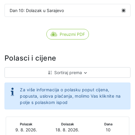
Dan 10: Dolazak u Sarajevo
Preuzmi PDF
Polasci i cijene
Sortiraj prema
Za više informacija o polasku poput cijena,
popusta, uslova plaćanja, molimo Vas kliknite na
polje s polaskom ispod
Polazak
Dolazak
Dana
9. 8. 2026.
18. 8. 2026.
10