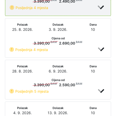
BAM
BAM
3.390,00
2.490,00
Posljednja 4 mjesta
Polazak
Dolazak
Dana
25. 8. 2026.
3. 9. 2026.
10
Cijena od
BAM
BAM
3.390,00
2.690,00
Posljednja 4 mjesta
Polazak
Dolazak
Dana
28. 8. 2026.
6. 9. 2026.
10
Cijena od
BAM
BAM
3.390,00
2.590,00
Posljednjih 5 mjesta
Polazak
Dolazak
Dana
4. 9. 2026.
13. 9. 2026.
10