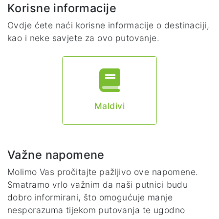
Korisne informacije
Ovdje ćete naći korisne informacije o destinaciji,
kao i neke savjete za ovo putovanje.
Maldivi
Važne napomene
Molimo Vas pročitajte pažljivo ove napomene.
Smatramo vrlo važnim da naši putnici budu
dobro informirani, što omogućuje manje
nesporazuma tijekom putovanja te ugodno