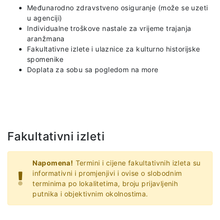
Međunarodno zdravstveno osiguranje (može se uzeti
u agenciji)
Individualne troškove nastale za vrijeme trajanja
aranžmana
Fakultativne izlete i ulaznice za kulturno historijske
spomenike
Doplata za sobu sa pogledom na more
Fakultativni izleti
Napomena!
Termini i cijene fakultativnih izleta su
informativni i promjenjivi i ovise o slobodnim
terminima po lokalitetima, broju prijavljenih
putnika i objektivnim okolnostima.