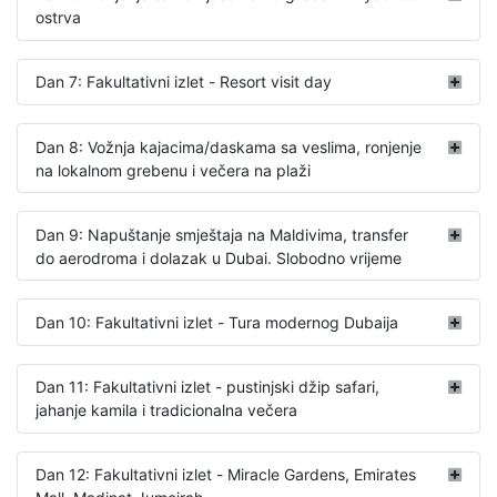
ostrva
Dan 7: Fakultativni izlet - Resort visit day
Dan 8: Vožnja kajacima/daskama sa veslima, ronjenje
na lokalnom grebenu i večera na plaži
Dan 9: Napuštanje smještaja na Maldivima, transfer
do aerodroma i dolazak u Dubai. Slobodno vrijeme
Dan 10: Fakultativni izlet - Tura modernog Dubaija
Dan 11: Fakultativni izlet - pustinjski džip safari,
jahanje kamila i tradicionalna večera
Dan 12: Fakultativni izlet - Miracle Gardens, Emirates