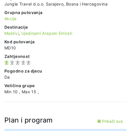
Jungle Travel d.o.o. Sarajevo, Bosna i Hercegovina
Grupna putovanja
Akcije
Destinacije
Maldivi
,
Ujedinjeni Arapski Emirati
Kod putovanja
MD10
Zahtjevnost
Pogodno za djecu
Da
Veličina grupe
Min 10 , Max 15 ,
Plan i program
Prikaži sve