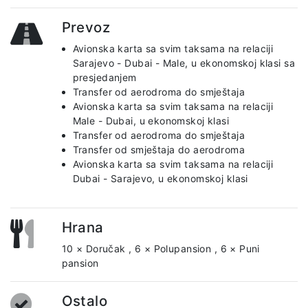
Prevoz
Avionska karta sa svim taksama na relaciji
Sarajevo - Dubai - Male, u ekonomskoj klasi sa
presjedanjem
Transfer od aerodroma do smještaja
Avionska karta sa svim taksama na relaciji
Male - Dubai, u ekonomskoj klasi
Transfer od aerodroma do smještaja
Transfer od smještaja do aerodroma
Avionska karta sa svim taksama na relaciji
Dubai - Sarajevo, u ekonomskoj klasi
Hrana
10 × Doručak
,
6 × Polupansion
,
6 × Puni
pansion
Ostalo