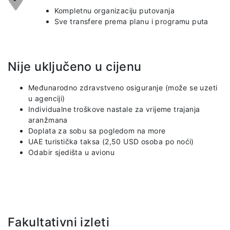
Kompletnu organizaciju putovanja
Sve transfere prema planu i programu puta
Nije uključeno u cijenu
Međunarodno zdravstveno osiguranje (može se uzeti
u agenciji)
Individualne troškove nastale za vrijeme trajanja
aranžmana
Doplata za sobu sa pogledom na more
UAE turistička taksa (2,50 USD osoba po noći)
Odabir sjedišta u avionu
Fakultativni izleti