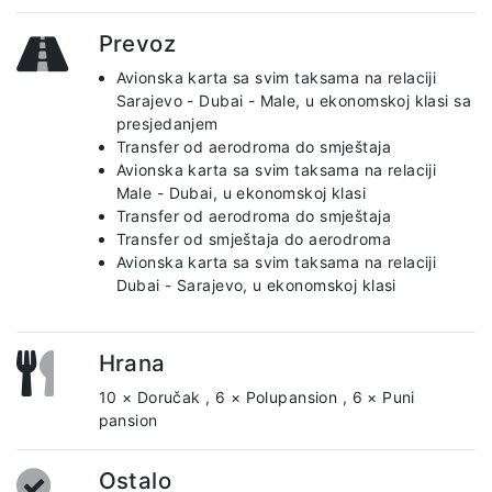
Prevoz
Avionska karta sa svim taksama na relaciji
Sarajevo - Dubai - Male, u ekonomskoj klasi sa
presjedanjem
Transfer od aerodroma do smještaja
Avionska karta sa svim taksama na relaciji
Male - Dubai, u ekonomskoj klasi
Transfer od aerodroma do smještaja
Transfer od smještaja do aerodroma
Avionska karta sa svim taksama na relaciji
Dubai - Sarajevo, u ekonomskoj klasi
Hrana
10 × Doručak
,
6 × Polupansion
,
6 × Puni
pansion
Ostalo