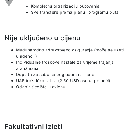
Kompletnu organizaciju putovanja
Sve transfere prema planu i programu puta
Nije uključeno u cijenu
Međunarodno zdravstveno osiguranje (može se uzeti
u agenciji)
Individualne troškove nastale za vrijeme trajanja
aranžmana
Doplata za sobu sa pogledom na more
UAE turistička taksa (2,50 USD osoba po noći)
Odabir sjedišta u avionu
Fakultativni izleti