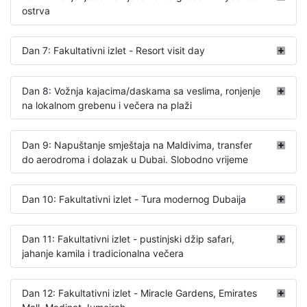
ostrva
Dan 7: Fakultativni izlet - Resort visit day
Dan 8: Vožnja kajacima/daskama sa veslima, ronjenje
na lokalnom grebenu i večera na plaži
Dan 9: Napuštanje smještaja na Maldivima, transfer
do aerodroma i dolazak u Dubai. Slobodno vrijeme
Dan 10: Fakultativni izlet - Tura modernog Dubaija
Dan 11: Fakultativni izlet - pustinjski džip safari,
jahanje kamila i tradicionalna večera
Dan 12: Fakultativni izlet - Miracle Gardens, Emirates