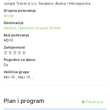
Jungle Travel d.o.o. Sarajevo, Bosna i Hercegovina
Grupna putovanja
Akcije
Destinacije
Maldivi
,
Ujedinjeni Arapski Emirati
Kod putovanja
MD10
Zahtjevnost
Pogodno za djecu
Da
Veličina grupe
Min 10 , Max 15 ,
Plan i program
Prikaži sve