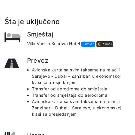
Šta je uključeno
Smještaj
Villa Vanilla Kendwa Hotel
Primjer
7 noći
Prevoz
Avionska karta sa svim taksama na relaciji
Sarajevo - Dubai - Zanzibar, u ekonomskoj
klasi sa presjedanjem
Transfer od aerodroma do smještaja
Transfer od smještaja do aerodroma
Avionska karta sa svim taksama na relaciji
Zanzibar – Dubai - Sarajevo, u ekonomskoj
klasi sa presjedanjem