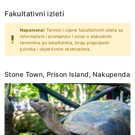
Fakultativni izleti
Napomena!
Termini i cijene fakultativnih izleta su
informativni i promjenjivi i ovise o slobodnim
terminima po lokalitetima, broju prijavljenih
putnika i objektivnim okolnostima.
Stone Town, Prison Island, Nakupenda