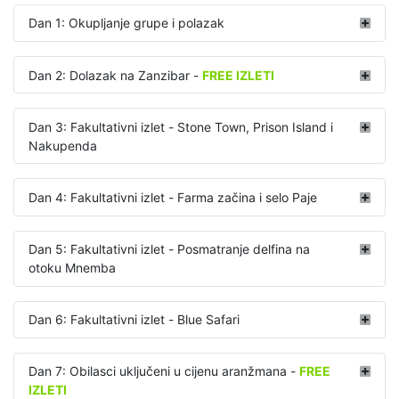
Dan 1: Okupljanje grupe i polazak
Dan 2: Dolazak na Zanzibar -
FREE IZLETI
Dan 3: Fakultativni izlet - Stone Town, Prison Island i
Nakupenda
Dan 4: Fakultativni izlet - Farma začina i selo Paje
Dan 5: Fakultativni izlet - Posmatranje delfina na
otoku Mnemba
Dan 6: Fakultativni izlet - Blue Safari
Dan 7: Obilasci uključeni u cijenu aranžmana -
FREE
IZLETI