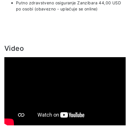
Putno zdravstveno osiguranje Zanzibara 44,00 USD
po osobi (obavezno - uplaćuje se online)
Video