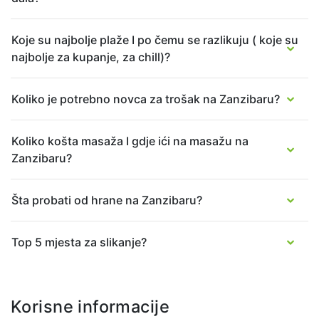
Koje su najbolje plaže I po čemu se razlikuju ( koje su
najbolje za kupanje, za chill)?
Koliko je potrebno novca za trošak na Zanzibaru?
Koliko košta masaža I gdje ići na masažu na
Zanzibaru?
Šta probati od hrane na Zanzibaru?
Top 5 mjesta za slikanje?
Korisne informacije