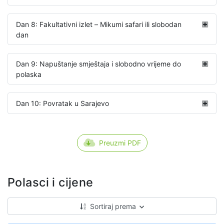
Dan 8: Fakultativni izlet – Mikumi safari ili slobodan
dan
Dan 9: Napuštanje smještaja i slobodno vrijeme do
polaska
Dan 10: Povratak u Sarajevo
Preuzmi PDF
Polasci i cijene
Sortiraj prema