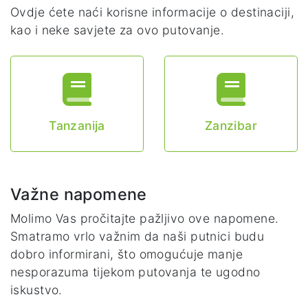
Ovdje ćete naći korisne informacije o destinaciji,
kao i neke savjete za ovo putovanje.
Tanzanija
Zanzibar
Važne napomene
Molimo Vas pročitajte pažljivo ove napomene.
Smatramo vrlo važnim da naši putnici budu
dobro informirani, što omogućuje manje
nesporazuma tijekom putovanja te ugodno
iskustvo.