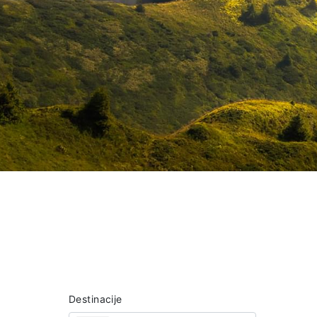
Destinacije