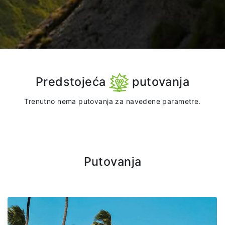
Predstojeća
putovanja
Trenutno nema putovanja za navedene parametre.
Putovanja